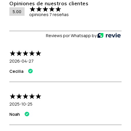
Opiniones de nuestros clientes
5.00
opiniones 7 reseñas
Reviews por Whatsapp by
2026-04-27
Cecilia
2025-10-25
Noah