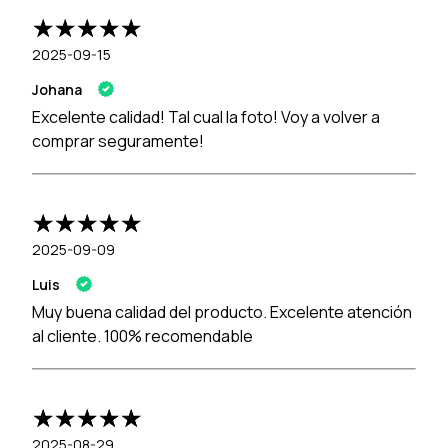
2025-09-15
Johana
Excelente calidad! Tal cual la foto! Voy a volver a
comprar seguramente!
2025-09-09
Luis
Muy buena calidad del producto. Excelente atención
al cliente. 100% recomendable
2025-08-29