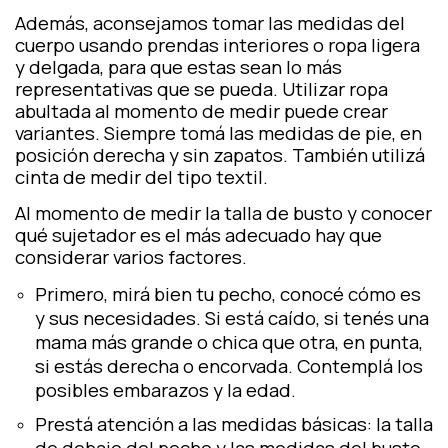
Además, aconsejamos tomar las medidas del
cuerpo usando prendas interiores o ropa ligera
y delgada, para que estas sean lo más
representativas que se pueda. Utilizar ropa
abultada al momento de medir puede crear
variantes. Siempre tomá las medidas de pie, en
posición derecha y sin zapatos. También utilizá
cinta de medir del tipo textil.
Al momento de medir la talla de busto y conocer
qué sujetador es el más adecuado hay que
considerar varios factores.
Primero, mirá bien tu pecho, conocé cómo es
y sus necesidades. Si está caído, si tenés una
mama más grande o chica que otra, en punta,
si estás derecha o encorvada. Contemplá los
posibles embarazos y la edad.
Prestá atención a las medidas básicas: la talla