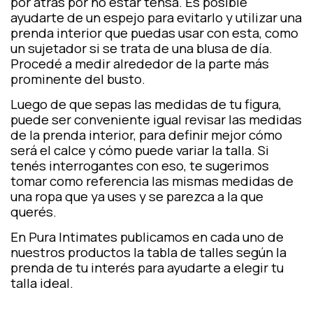
por atrás por no estar tensa. Es posible
ayudarte de un espejo para evitarlo y utilizar una
prenda interior que puedas usar con esta, como
un sujetador si se trata de una blusa de día.
Procedé a medir alrededor de la parte más
prominente del busto.
Luego de que sepas las medidas de tu figura,
puede ser conveniente igual revisar las medidas
de la prenda interior, para definir mejor cómo
será el calce y cómo puede variar la talla. Si
tenés interrogantes con eso, te sugerimos
tomar como referencia las mismas medidas de
una ropa que ya uses y se parezca a la que
querés.
En
Pura Intimates
publicamos en cada uno de
nuestros productos la tabla de talles según la
prenda de tu interés para ayudarte a elegir tu
talla ideal.