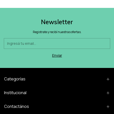
Newsletter
Registrate y recibí nuestras ofertas.
Categorías
Institucional
Contactános