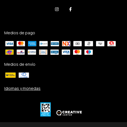
Medios de pago
Medios de envío
Idiomas y monedas