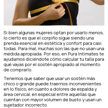
Si bien algunas mujeres optan por usarlo menos,
lo cierto es que el
corpiño
sigue siendo una
prenda esencial en estética y confort para casi
todas. Para mal, muchas son las que no usan una
medida apropiada. Por eso, en Pura Intimates te
ayudamos diciéndote cómo calcular tu talla para
qué vayas por el sostén apropiado al momento
de comprarlo.
Tenemos que saber que usar un sostén más
chico o grande puede traernos inconvenientes
en lo físico, en cuanto a dolores de espalda y
área cervical, en especial entre aquellas que
cuentan con mayor volumen de busto y usan un
sujetador incorrecto.