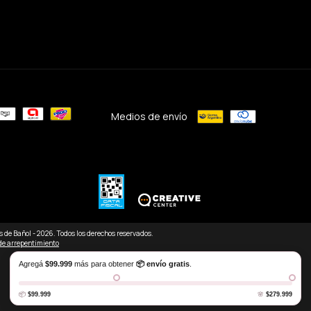
Medios de envío
s de Baño| - 2026. Todos los derechos reservados.
de arrepentimiento
Agregá
$99.999
más para obtener
📦 envío gratis
.
📦
$99.999
🌸
$279.999