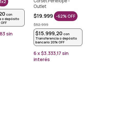
Corset Penélope -
3x2
Outlet
,20
con
$19.999
-
62
%
OFF
a o depósito
 OFF
$52.999
$15.999,20
,83
sin
con
Transferencia o depósito
bancario 20% OFF
6
x
$3.333,17
sin
interés