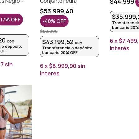
as Negro -
Conjunto Fedra
$44.999
$53.999,40
$35.999
-
17
%
OFF
-
40
%
OFF
Transferenci
bancario 20%
$89.999
20
6
x
$7.499
$43.199,52
con
con
 o depósito
interés
Transferencia o depósito
 OFF
bancario 20% OFF
17
sin
6
x
$8.999,90
sin
interés