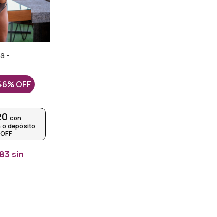
a -
46
%
OFF
20
con
 o depósito
 OFF
,83
sin