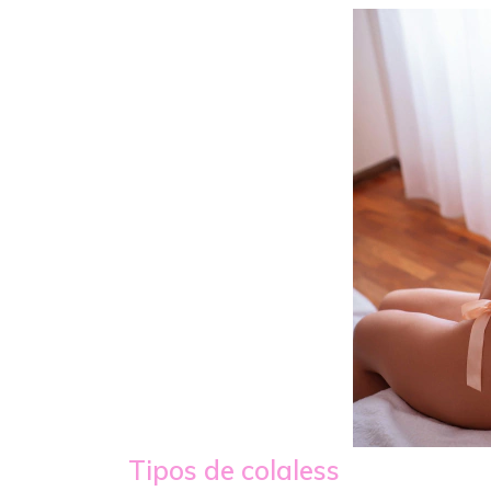
Tipos de colaless