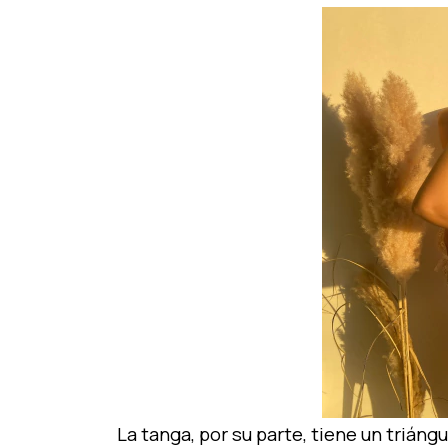
La tanga, por su parte, tiene un triángu