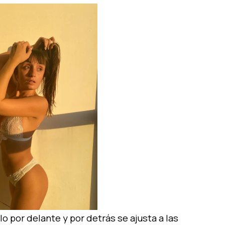
lo por delante y por detrás se ajusta a las