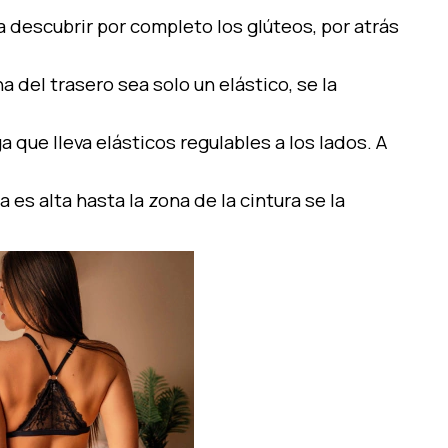
 descubrir por completo los glúteos, por atrás
na del trasero sea solo un elástico, se la
aga que lleva elásticos regulables a los lados. A
 es alta hasta la zona de la cintura se la