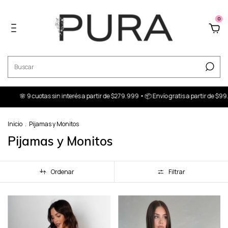
0
as sin interés a partir de $279.999 • 📦 Envío gratis a partir de $99.999
🌸 9 cu
Inicio
.
Pijamas y Monitos
Pijamas y Monitos
Ordenar
Filtrar