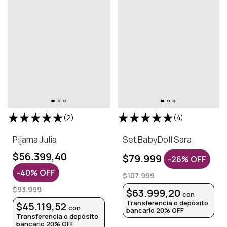
(2)
(4)
Pijama Julia
Set BabyDoll Sara
$56.399,40
$79.999
-
26
%
OFF
-
40
%
OFF
$107.999
$93.999
$63.999,20
con
Transferencia o depósito
$45.119,52
con
bancario 20% OFF
Transferencia o depósito
bancario 20% OFF