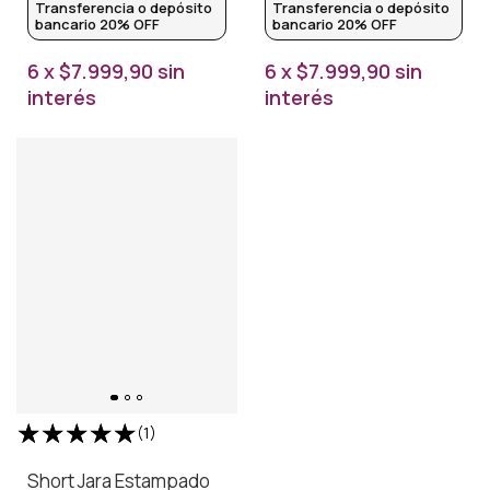
Transferencia o depósito
Transferencia o depósito
bancario 20% OFF
bancario 20% OFF
6
x
$7.999,90
sin
6
x
$7.999,90
sin
interés
interés
(1)
Short Jara Estampado