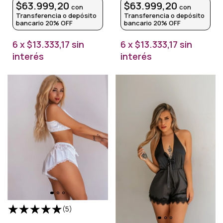
$63.999,20
$63.999,20
con
con
Transferencia o depósito
Transferencia o depósito
bancario 20% OFF
bancario 20% OFF
6
x
$13.333,17
sin
6
x
$13.333,17
sin
interés
interés
(5)