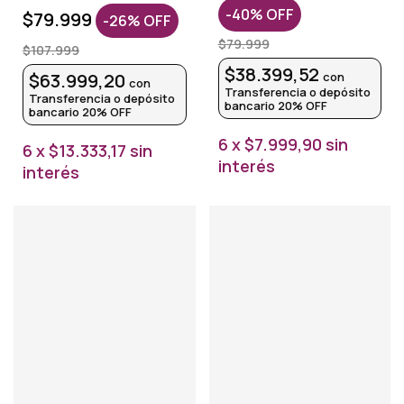
-
40
%
OFF
$79.999
-
26
%
OFF
$79.999
$107.999
$38.399,52
con
$63.999,20
con
Transferencia o depósito
Transferencia o depósito
bancario 20% OFF
bancario 20% OFF
6
x
$7.999,90
sin
6
x
$13.333,17
sin
interés
interés