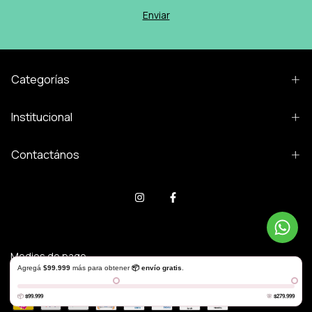
Categorías
Institucional
Contactános
Medios de pago
Agregá
$99.999
más para obtener
📦 envío gratis
.
Al navegar por este sitio
aceptás el uso de cookies
para agilizar tu
experiencia de compra.
Entendido
📦
$99.999
🌸
$279.999