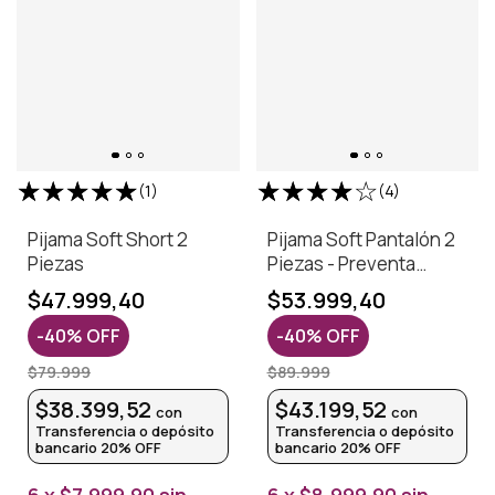
(1)
(4)
Pijama Soft Short 2
Pijama Soft Pantalón 2
Piezas
Piezas - Preventa
entrega a partir del 10
$47.999,40
$53.999,40
de Agosto
-
40
%
OFF
-
40
%
OFF
$79.999
$89.999
$38.399,52
$43.199,52
con
con
Transferencia o depósito
Transferencia o depósito
bancario 20% OFF
bancario 20% OFF