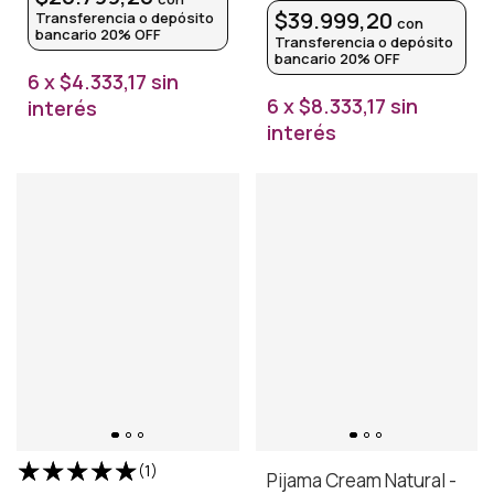
$39.999,20
Transferencia o depósito
con
bancario 20% OFF
Transferencia o depósito
bancario 20% OFF
6
x
$4.333,17
sin
6
x
$8.333,17
sin
interés
interés
(1)
Pijama Cream Natural -