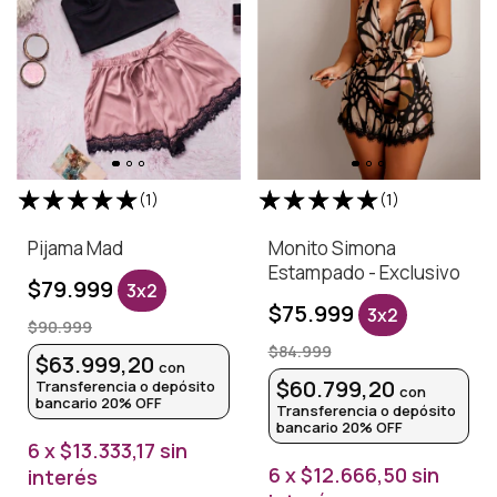
(1)
(1)
Pijama Mad
Monito Simona
Estampado - Exclusivo
$79.999
3x2
$75.999
3x2
$90.999
$84.999
$63.999,20
con
$60.799,20
Transferencia o depósito
con
bancario 20% OFF
Transferencia o depósito
bancario 20% OFF
6
x
$13.333,17
sin
6
x
$12.666,50
sin
interés