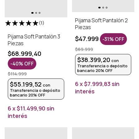
Pijama Soft Pantalón 2
(1)
Piezas
Pijama Soft Pantalón 3
$47.999
-
31
%
OFF
Piezas
$69.999
$68.999,40
$38.399,20
con
-
40
%
OFF
Transferencia o depósito
bancario 20% OFF
$114.999
$55.199,52
6
x
$7.999,83
sin
con
Transferencia o depósito
interés
bancario 20% OFF
6
x
$11.499,90
sin
interés