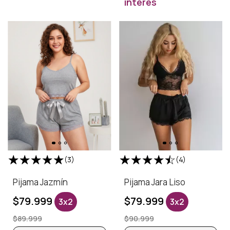
interés
(3)
(4)
Pijama Jazmín
Pijama Jara Liso
$79.999
$79.999
3x2
3x2
$89.999
$90.999