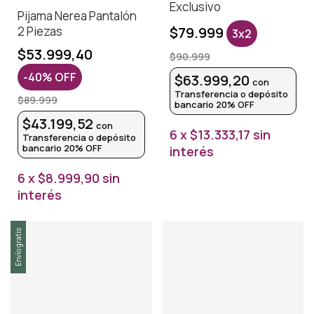
Exclusivo
Pijama Nerea Pantalón
2 Piezas
$79.999
3x2
$53.999,40
$90.999
-
40
%
OFF
$63.999,20
con
Transferencia o depósito
$89.999
bancario 20% OFF
$43.199,52
con
6
x
$13.333,17
sin
Transferencia o depósito
bancario 20% OFF
interés
6
x
$8.999,90
sin
interés
Envío gratis