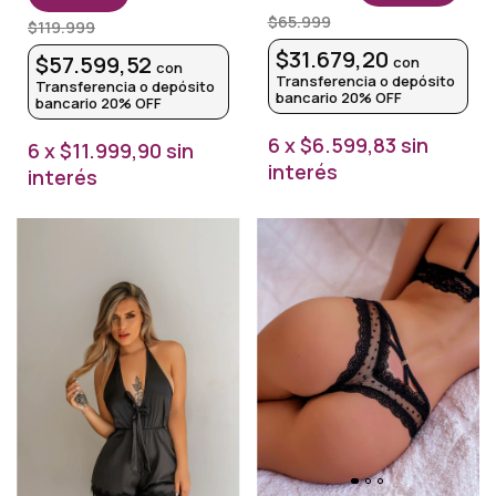
$65.999
$119.999
$31.679,20
$57.599,52
con
con
Transferencia o depósito
Transferencia o depósito
bancario 20% OFF
bancario 20% OFF
6
x
$6.599,83
sin
6
x
$11.999,90
sin
interés
interés