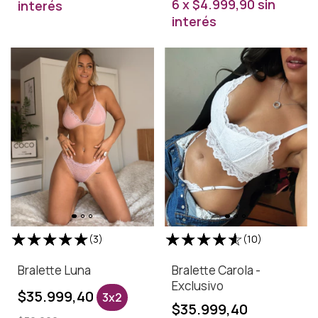
6
x
$4.999,90
sin
interés
interés
(3)
(10)
Bralette Luna
Bralette Carola -
Exclusivo
$35.999,40
3x2
$35.999,40