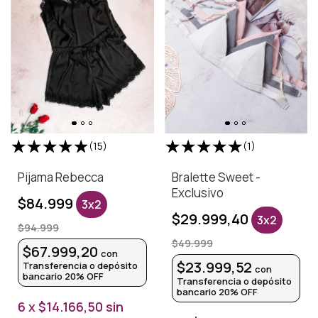
(15)
(1)
Pijama Rebecca
Bralette Sweet -
Exclusivo
$84.999
3x2
$29.999,40
3x2
$94.999
$49.999
$67.999,20
con
$23.999,52
Transferencia o depósito
con
bancario 20% OFF
Transferencia o depósito
bancario 20% OFF
6
x
$14.166,50
sin