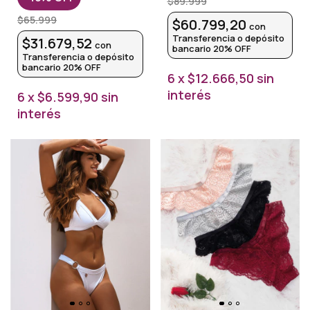
$89.999
$65.999
$60.799,20
con
Transferencia o depósito
$31.679,52
con
bancario 20% OFF
Transferencia o depósito
bancario 20% OFF
6
x
$12.666,50
sin
interés
6
x
$6.599,90
sin
interés