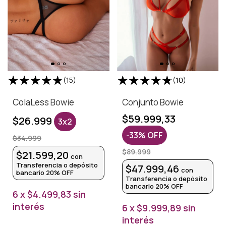
(15)
(10)
ColaLess Bowie
Conjunto Bowie
$59.999,33
$26.999
3x2
-
33
%
OFF
$34.999
$89.999
$21.599,20
con
Transferencia o depósito
$47.999,46
con
bancario 20% OFF
Transferencia o depósito
bancario 20% OFF
6
x
$4.499,83
sin
interés
6
x
$9.999,89
sin
interés