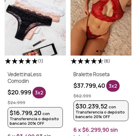
(1)
(6)
VedettinaLess
Bralette Roseta
Comodin
$37.799,40
3x2
$20.999
3x2
$62.999
$24.999
$30.239,52
con
$16.799,20
Transferencia o depósito
con
bancario 20% OFF
Transferencia o depósito
bancario 20% OFF
6
x
$6.299,90
sin