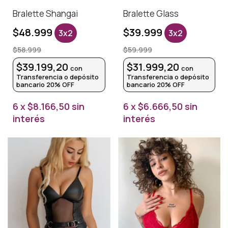
Bralette Shangai
Bralette Glass
$48.999
$39.999
3x2
3x2
$58.999
$59.999
$39.199,20
$31.999,20
con
con
Transferencia o depósito
Transferencia o depósito
bancario 20% OFF
bancario 20% OFF
6
x
$8.166,50
sin
6
x
$6.666,50
sin
interés
interés