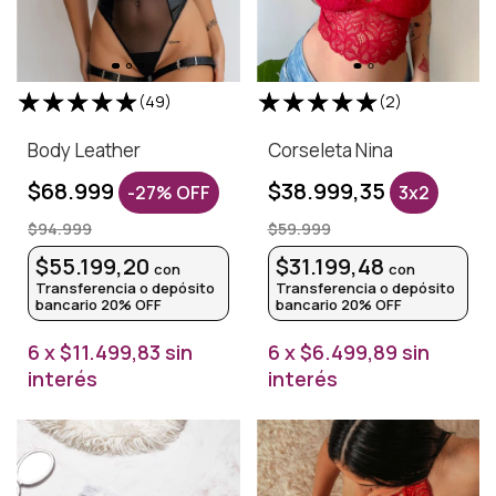
(49)
(2)
Body Leather
Corseleta Nina
$68.999
$38.999,35
-
27
%
OFF
3x2
$94.999
$59.999
$55.199,20
$31.199,48
con
con
Transferencia o depósito
Transferencia o depósito
bancario 20% OFF
bancario 20% OFF
6
x
$11.499,83
sin
6
x
$6.499,89
sin
interés
interés