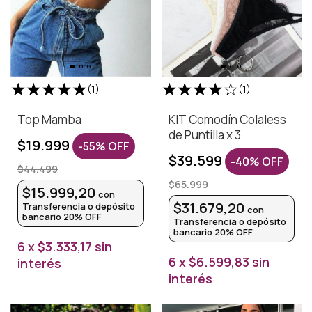
(1)
(1)
Top Mamba
KIT Comodín Colaless
de Puntilla x 3
$19.999
-
55
%
OFF
$39.599
-
40
%
OFF
$44.499
$65.999
$15.999,20
con
$31.679,20
Transferencia o depósito
con
bancario 20% OFF
Transferencia o depósito
bancario 20% OFF
6
x
$3.333,17
sin
6
x
$6.599,83
sin
interés
interés