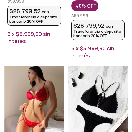
$59.999
-
40
%
OFF
$28.799,52
con
$59.999
Transferencia o depósito
bancario 20% OFF
$28.799,52
con
Transferencia o depósito
6
x
$5.999,90
sin
bancario 20% OFF
interés
6
x
$5.999,90
sin
interés