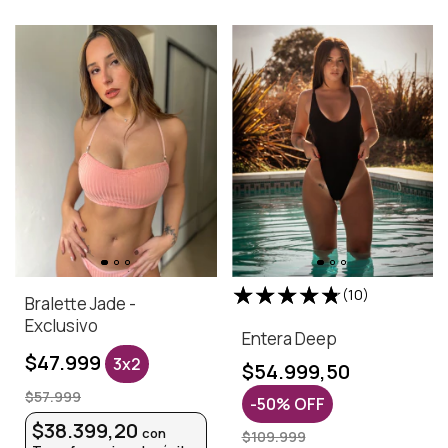
(10)
Bralette Jade -
Exclusivo
Entera Deep
$47.999
3x2
$54.999,50
$57.999
-
50
%
OFF
$38.399,20
con
$109.999