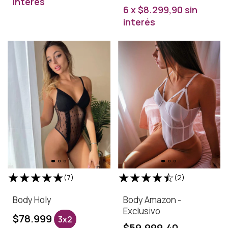
interés
6
x
$8.299,90
sin
interés
(7)
(2)
Body Holy
Body Amazon -
Exclusivo
$78.999
3x2
$59.999,40