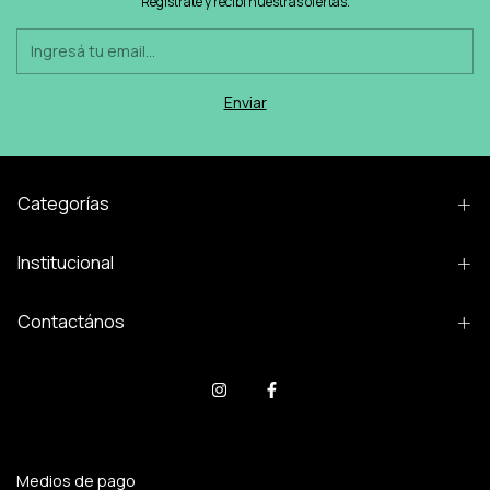
Registrate y recibí nuestras ofertas.
Categorías
Institucional
Contactános
Medios de pago