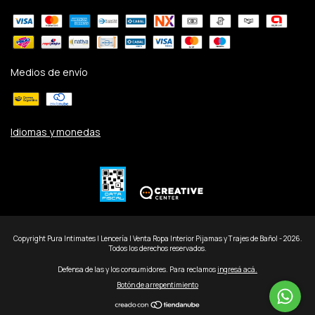
Medios de envío
Idiomas y monedas
Copyright Pura Intimates | Lencería | Venta Ropa Interior Pijamas y Trajes de Baño| - 2026.
Todos los derechos reservados.
Defensa de las y los consumidores. Para reclamos
ingresá acá.
Botón de arrepentimiento