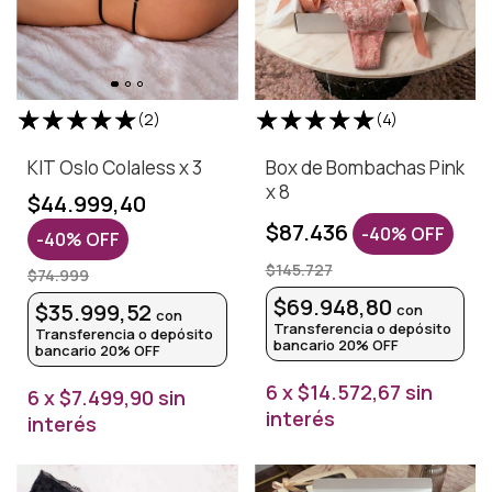
(2)
(4)
KIT Oslo Colaless x 3
Box de Bombachas Pink
x 8
$44.999,40
$87.436
-
40
%
OFF
-
40
%
OFF
$145.727
$74.999
$69.948,80
$35.999,52
con
con
Transferencia o depósito
Transferencia o depósito
bancario 20% OFF
bancario 20% OFF
6
x
$14.572,67
sin
6
x
$7.499,90
sin
interés
interés