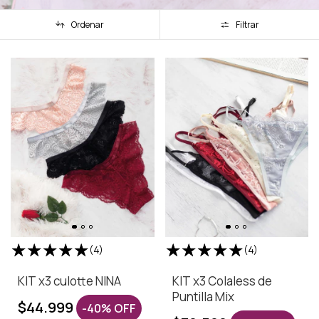
Ordenar
Filtrar
(4)
(4)
KIT x3 culotte NINA
KIT x3 Colaless de
Puntilla Mix
$44.999
-
40
%
OFF