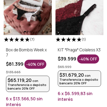
(7)
(1)
Box de Bombis Week x
KIT *Praga* Colaless X3
7
$39.599
-
40
%
OFF
$81.399
-
40
%
OFF
$65.999
$135.665
$31.679,20
con
$65.119,20
Transferencia o depósito
con
bancario 20% OFF
Transferencia o depósito
bancario 20% OFF
6
x
$6.599,83
sin
6
x
$13.566,50
sin
interés
interés