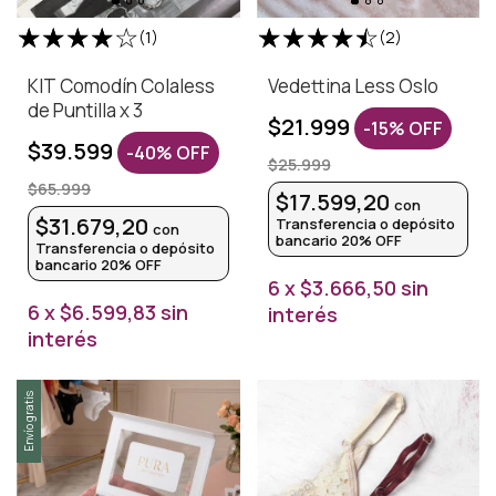
(1)
(2)
KIT Comodín Colaless
Vedettina Less Oslo
de Puntilla x 3
$21.999
-
15
%
OFF
$39.599
-
40
%
OFF
$25.999
$65.999
$17.599,20
con
$31.679,20
Transferencia o depósito
con
bancario 20% OFF
Transferencia o depósito
bancario 20% OFF
6
x
$3.666,50
sin
6
x
$6.599,83
sin
interés
interés
Envío gratis