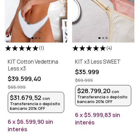
(1)
(4)
KIT Cotton Vedettina
KIT x3 Less SWEET
Less x3
$35.999
$39.599,40
$59.999
$65.999
$28.799,20
con
$31.679,52
Transferencia o depósito
con
bancario 20% OFF
Transferencia o depósito
bancario 20% OFF
6
x
$5.999,83
sin
6
x
$6.599,90
sin
interés
interés