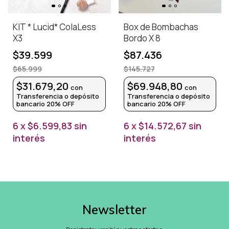
KIT * Lucid* ColaLess
Box de Bombachas
X3
Bordo X 8
$39.599
$87.436
$65.999
$145.727
$31.679,20
$69.948,80
con
con
Transferencia o depósito
Transferencia o depósito
bancario 20% OFF
bancario 20% OFF
6
x
$6.599,83
sin
6
x
$14.572,67
sin
interés
interés
Newsletter