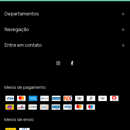
Departamentos
Navegação
Entre em contato
Meios de pagamento
Meios de envio