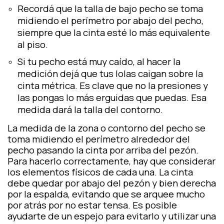
Recordá que la talla de bajo pecho se toma
midiendo el perímetro por abajo del pecho,
siempre que la cinta esté lo más equivalente
al piso.
Si tu pecho está muy caído, al hacer la
medición dejá que tus lolas caigan sobre la
cinta métrica. Es clave que no la presiones y
las pongas lo más erguidas que puedas. Esa
medida dará la talla del contorno.
La medida de la zona o contorno del pecho se
toma midiendo el perímetro alrededor del
pecho pasando la cinta por arriba del pezón.
Para hacerlo correctamente, hay que considerar
los elementos físicos de cada una. La cinta
debe quedar por abajo del pezón y bien derecha
por la espalda, evitando que se arquee mucho
por atrás por no estar tensa. Es posible
ayudarte de un espejo para evitarlo y utilizar una