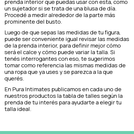
prenda interior que puedas usar con esta, como
un sujetador si se trata de una blusa de día.
Procedé a medir alrededor de la parte más
prominente del busto.
Luego de que sepas las medidas de tu figura,
puede ser conveniente igual revisar las medidas
de la prenda interior, para definir mejor cómo
será el calce y cómo puede variar la talla. Si
tenés interrogantes con eso, te sugerimos
tomar como referencia las mismas medidas de
una ropa que ya uses y se parezca a la que
querés.
En
Pura Intimates
publicamos en cada uno de
nuestros productos la tabla de talles según la
prenda de tu interés para ayudarte a elegir tu
talla ideal.