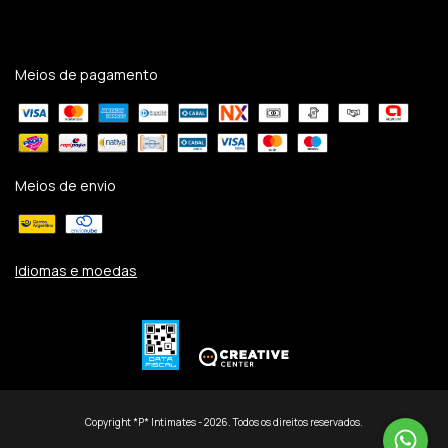
Meios de pagamento
Meios de envio
Idiomas e moedas
Copyright *P* Intimates - 2026. Todos os direitos reservados.