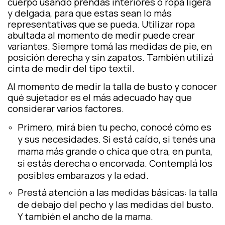
cuerpo usando prendas interiores o ropa ligera
y delgada, para que estas sean lo más
representativas que se pueda. Utilizar ropa
abultada al momento de medir puede crear
variantes. Siempre tomá las medidas de pie, en
posición derecha y sin zapatos. También utilizá
cinta de medir del tipo textil.
Al momento de medir la talla de busto y conocer
qué sujetador es el más adecuado hay que
considerar varios factores.
Primero, mirá bien tu pecho, conocé cómo es
y sus necesidades. Si está caído, si tenés una
mama más grande o chica que otra, en punta,
si estás derecha o encorvada. Contemplá los
posibles embarazos y la edad.
Prestá atención a las medidas básicas: la talla
de debajo del pecho y las medidas del busto.
Y también el ancho de la mama.