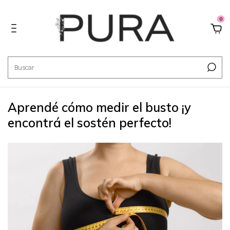
0
Aprendé cómo medir el busto ¡y
encontrá el sostén perfecto!