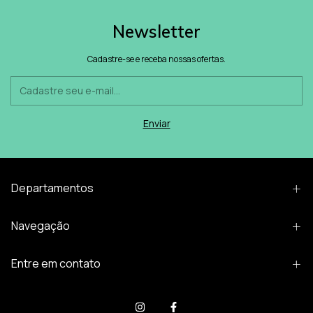
Newsletter
Cadastre-se e receba nossas ofertas.
Departamentos
Navegação
Entre em contato