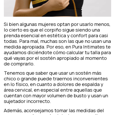
Si bien algunas mujeres optan por usarlo menos,
lo cierto es que el
corpiño
sigue siendo una
prenda esencial en estética y confort para casi
todas. Para mal, muchas son las que no usan una
medida apropiada. Por eso, en Pura Intimates te
ayudamos diciéndote cómo calcular tu talla para
qué vayas por el sostén apropiado al momento
de comprarlo.
Tenemos que saber que usar un sostén más
chico o grande puede traernos inconvenientes
en lo físico, en cuanto a dolores de espalda y
área cervical, en especial entre aquellas que
cuentan con mayor volumen de busto y usan un
sujetador incorrecto.
Además, aconsejamos tomar las medidas del