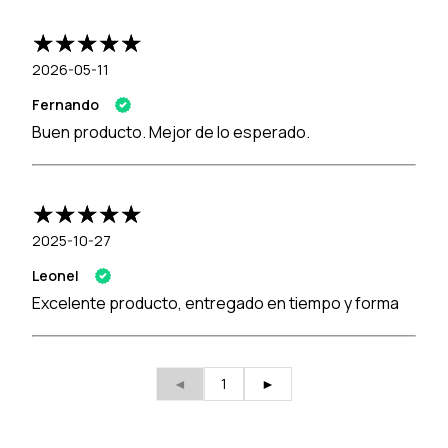
2026-05-11
Fernando
Buen producto. Mejor de lo esperado.
2025-10-27
Leonel
Excelente producto, entregado en tiempo y forma
◄
1
►