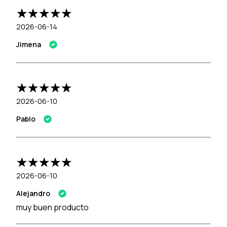
2026-06-14
Jimena
2026-06-10
Pablo
2026-06-10
Alejandro
muy buen producto