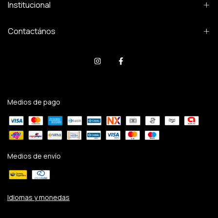
Institucional
Contactános
Medios de pago
Medios de envío
Idiomas y monedas