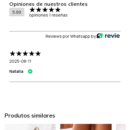
Opiniones de nuestros clientes
5.00
opiniones 1 reseñas
Reviews por Whatsapp by
2025-08-11
Natalia
Produtos similares