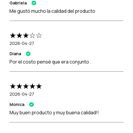
Gabriela
Me gustó mucho la calidad del producto
2026-04-27
Diana
Por el costo pensé que era conjunto .
2026-04-27
Monica
Muy buen producto y muy buena calidad!!