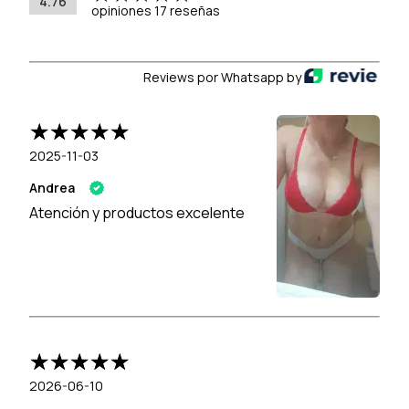
4.76
opiniones 17 reseñas
Reviews por Whatsapp by
2025-11-03
Andrea
Atención y productos excelente
2026-06-10