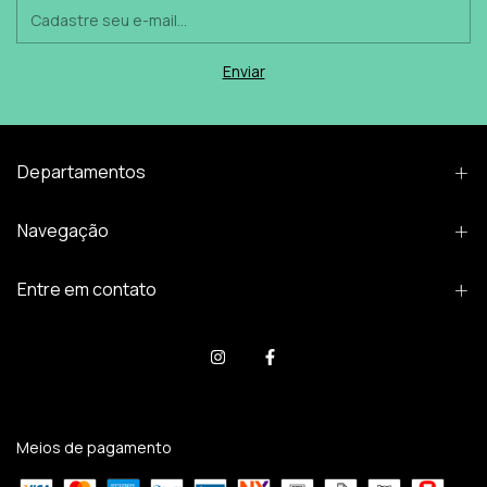
Departamentos
Navegação
Entre em contato
Meios de pagamento