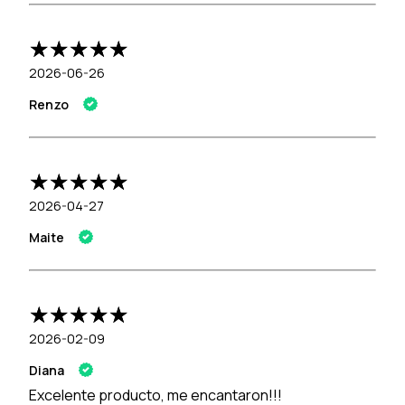
2026-06-26
Renzo
2026-04-27
Maite
2026-02-09
Diana
Excelente producto, me encantaron!!!