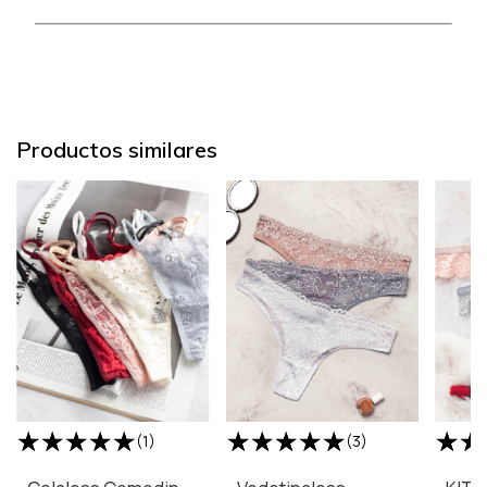
Productos similares
(1)
(3)