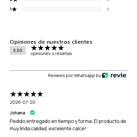
★
1
0
Opiniones de nuestros clientes
5.00
opiniones 4 reseñas
Reviews por Whatsapp by
2026-07-20
Johana
Pedido entregado en tiempo y forma. El producto de
muy linda calidad, excelente calce!