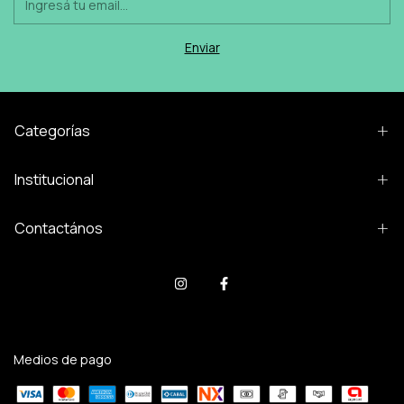
Categorías
Institucional
Contactános
Medios de pago